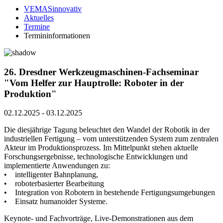
VEMASinnovativ
Aktuelles
Termine
Termininformationen
26. Dresdner Werkzeugmaschinen-Fachseminar
"Vom Helfer zur Hauptrolle: Roboter in der
Produktion"
02.12.2025
-
03.12.2025
Die diesjährige Tagung beleuchtet den Wandel der Robotik in der
industriellen Fertigung – vom unterstützenden System zum zentralen
Akteur im Produktionsprozess. Im Mittelpunkt stehen aktuelle
Forschungsergebnisse, technologische Entwicklungen und
implementierte Anwendungen zu:
• intelligenter Bahnplanung,
• roboterbasierter Bearbeitung
• Integration von Robotern in bestehende Fertigungsumgebungen
• Einsatz humanoider Systeme.
Keynote- und Fachvorträge, Live-Demonstrationen aus dem