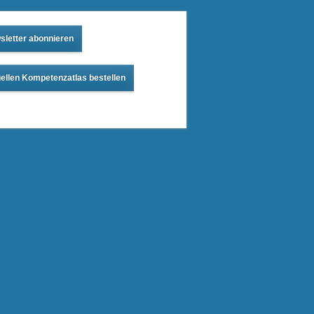
sletter abonnieren
ellen Kompetenzatlas bestellen