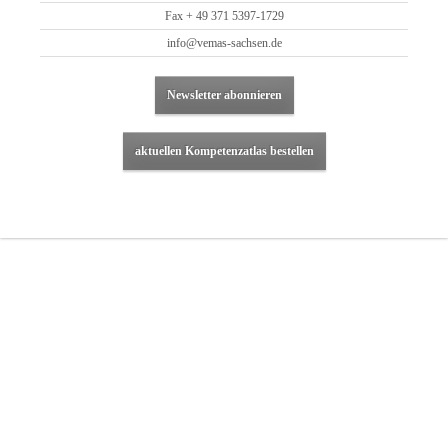
Fax + 49 371 5397-1729
info@vemas-sachsen.de
Newsletter abonnieren
aktuellen Kompetenzatlas bestellen