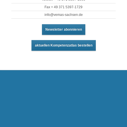
Fax + 49 371 5397-1729
info@vemas-sachsen.de
Newsletter abonnieren
aktuellen Kompetenzatlas bestellen