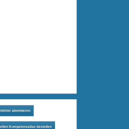
sletter abonnieren
ellen Kompetenzatlas bestellen