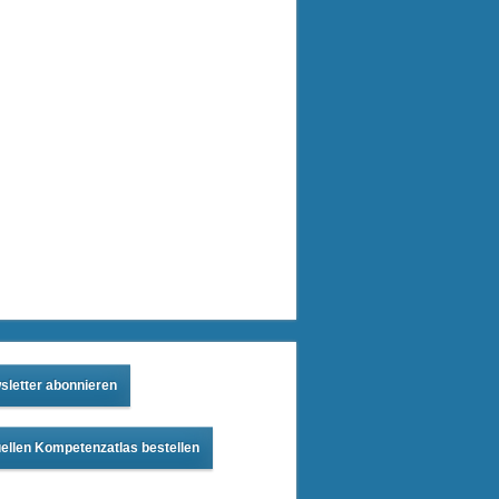
sletter abonnieren
ellen Kompetenzatlas bestellen