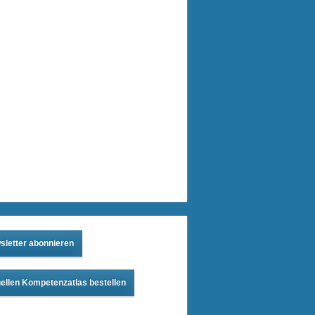
sletter abonnieren
ellen Kompetenzatlas bestellen