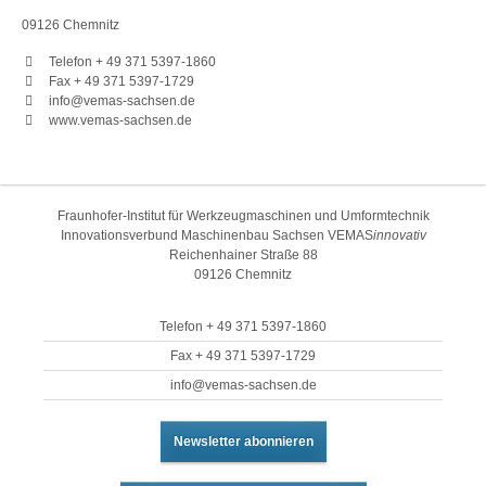
09126 Chemnitz
Telefon + 49 371 5397-1860
Fax + 49 371 5397-1729
info@vemas-sachsen.de
www.vemas-sachsen.de
Fraunhofer-Institut für Werkzeugmaschinen und Umformtechnik
Innovationsverbund Maschinenbau Sachsen VEMAS
innovativ
Reichenhainer Straße 88
09126 Chemnitz
Telefon + 49 371 5397-1860
Fax + 49 371 5397-1729
info@vemas-sachsen.de
Newsletter abonnieren