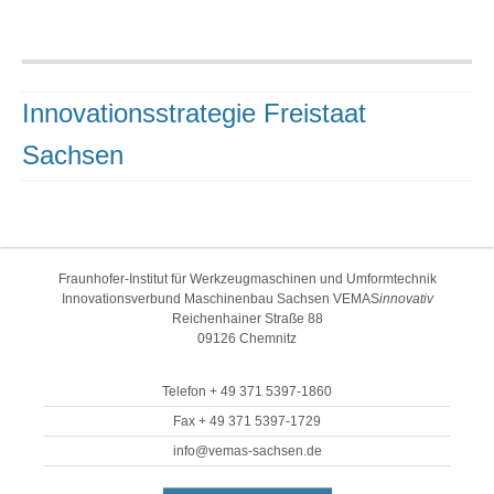
Innovationsstrategie Freistaat
Sachsen
Fraunhofer-Institut für Werkzeugmaschinen und Umformtechnik
Innovationsverbund Maschinenbau Sachsen VEMAS
innovativ
Reichenhainer Straße 88
09126 Chemnitz
Telefon + 49 371 5397-1860
Fax + 49 371 5397-1729
info@vemas-sachsen.de