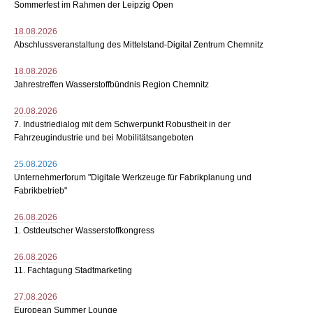
Sommerfest im Rahmen der Leipzig Open
18.08.2026
Abschlussveranstaltung des Mittelstand-Digital Zentrum Chemnitz
18.08.2026
Jahrestreffen Wasserstoffbündnis Region Chemnitz
20.08.2026
7. Industriedialog mit dem Schwerpunkt Robustheit in der
Fahrzeugindustrie und bei Mobilitätsangeboten
25.08.2026
Unternehmerforum "Digitale Werkzeuge für Fabrikplanung und
Fabrikbetrieb"
26.08.2026
1. Ostdeutscher Wasserstoffkongress
26.08.2026
11. Fachtagung Stadtmarketing
27.08.2026
European Summer Lounge