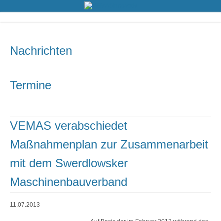
Nachrichten
Termine
VEMAS verabschiedet
Maßnahmenplan zur Zusammenarbeit
mit dem Swerdlowsker
Maschinenbauverband
11.07.2013