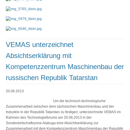
VEMAS unterzeichnet
Absichtserklärung mit
Kompetenzzentrum Maschinenbau der
russischen Republik Tatarstan
20.06.2013
Um die technisch-technologische
Zusammenarbeit zwischen dem sächsischen Maschinenbau und der
Industrie in der Republik Tatarstan zu festigen, unterzeichnete VEMAS im
Rahmen des Technologieforums am 20.06.2013 in der
Sonderwirtschaftszone Alabuga eine Absichtserklärung zur
Zusammenarbeit mit dem Kompetenzzentrum Maschinenbau der Republik