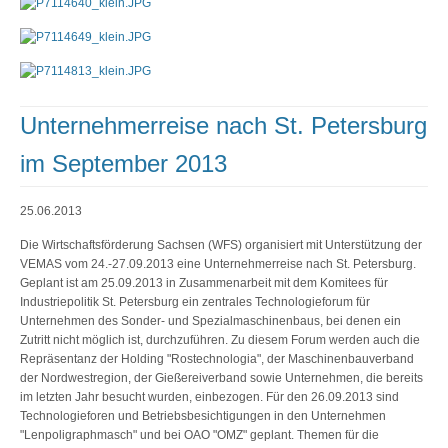
Unternehmerreise nach St. Petersburg
im September 2013
25.06.2013
Die Wirtschaftsförderung Sachsen (WFS) organisiert mit Unterstützung der
VEMAS vom 24.-27.09.2013 eine Unternehmerreise nach St. Petersburg.
Geplant ist am 25.09.2013 in Zusammenarbeit mit dem Komitees für
Industriepolitik St. Petersburg ein zentrales Technologieforum für
Unternehmen des Sonder- und Spezialmaschinenbaus, bei denen ein
Zutritt nicht möglich ist, durchzuführen. Zu diesem Forum werden auch die
Repräsentanz der Holding "Rostechnologia", der Maschinenbauverband
der Nordwestregion, der Gießereiverband sowie Unternehmen, die bereits
im letzten Jahr besucht wurden, einbezogen. Für den 26.09.2013 sind
Technologieforen und Betriebsbesichtigungen in den Unternehmen
"Lenpoligraphmasch" und bei OAO "OMZ" geplant. Themen für die