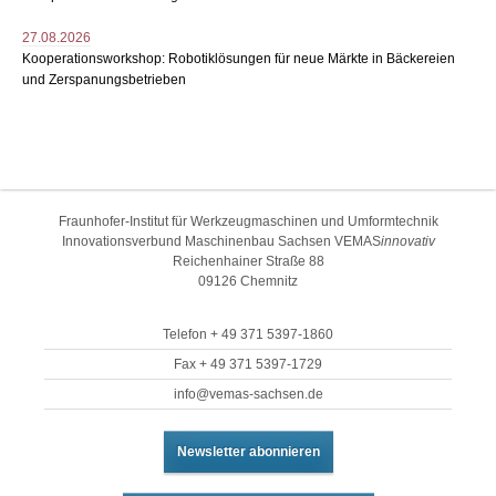
27.08.2026
Kooperationsworkshop: Robotiklösungen für neue Märkte in Bäckereien
und Zerspanungsbetrieben
Fraunhofer-Institut für Werkzeugmaschinen und Umformtechnik
Innovationsverbund Maschinenbau Sachsen VEMAS
innovativ
Reichenhainer Straße 88
09126 Chemnitz
Telefon + 49 371 5397-1860
Fax + 49 371 5397-1729
info@vemas-sachsen.de
Newsletter abonnieren