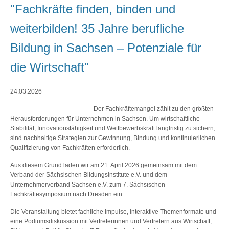
"Fachkräfte finden, binden und
weiterbilden! 35 Jahre berufliche
Bildung in Sachsen – Potenziale für
die Wirtschaft"
24.03.2026
Der Fachkräftemangel zählt zu den größten
Herausforderungen für Unternehmen in Sachsen. Um wirtschaftliche
Stabilität, Innovationsfähigkeit und Wettbewerbskraft langfristig zu sichern,
sind nachhaltige Strategien zur Gewinnung, Bindung und kontinuierlichen
Qualifizierung von Fachkräften erforderlich.
Aus diesem Grund laden wir am 21. April 2026 gemeinsam mit dem
Verband der Sächsischen Bildungsinstitute e.V. und dem
Unternehmerverband Sachsen e.V. zum 7. Sächsischen
Fachkräftesymposium nach Dresden ein.
Die Veranstaltung bietet fachliche Impulse, interaktive Themenformate und
eine Podiumsdiskussion mit Vertreterinnen und Vertretern aus Wirtschaft,