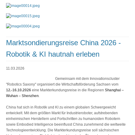
Marktsondierungsreise China 2026 -
Robotik & KI hautnah erleben
11.03.2026
Gemeinsam mit dem Innovationscluster
"Robotics Saxony" organisiert die Wirtschaftsförderung Sachsen vom
12.-16.10.2026
eine Markterkundungsreise in die Regionen
Shanghai –
Wuhan – Shenzhen
.
China hat sich in Robotik und KI zu einem globalen Schwergewicht
entwickelt. Mit dem größten Markt für Industrieroboter, aufstrebenden
einheimischen Herstellern und Fortschritten zu humanoiden Robotern
sowie Embodied Intelligence beeinflusst China zunehmend die weltweite
Technologieentwicklung. Die Markterkundungsreise soll sächsischen