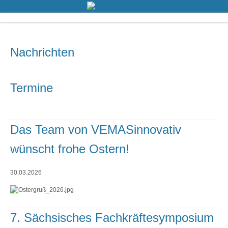
Nachrichten
Termine
Das Team von VEMASinnovativ
wünscht frohe Ostern!
30.03.2026
7. Sächsisches Fachkräftesymposium