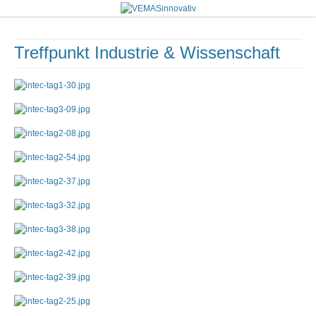
Treffpunkt Industrie & Wissenschaft