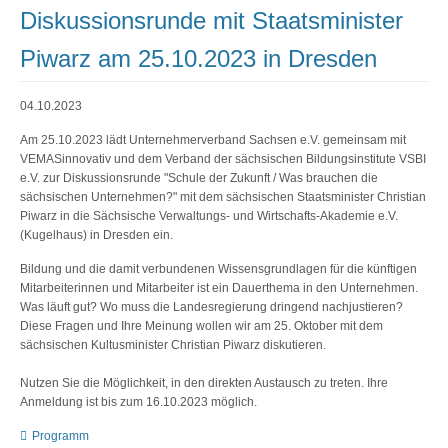
Diskussionsrunde mit Staatsminister
Piwarz am 25.10.2023 in Dresden
04.10.2023
Am 25.10.2023 lädt Unternehmerverband Sachsen e.V. gemeinsam mit
VEMASinnovativ und dem Verband der sächsischen Bildungsinstitute VSBI
e.V. zur Diskussionsrunde "Schule der Zukunft / Was brauchen die
sächsischen Unternehmen?" mit dem sächsischen Staatsminister Christian
Piwarz in die Sächsische Verwaltungs- und Wirtschafts-Akademie e.V.
(Kugelhaus) in Dresden ein.
Bildung und die damit verbundenen Wissensgrundlagen für die künftigen
Mitarbeiterinnen und Mitarbeiter ist ein Dauerthema in den Unternehmen.
Was läuft gut? Wo muss die Landesregierung dringend nachjustieren?
Diese Fragen und Ihre Meinung wollen wir am 25. Oktober mit dem
sächsischen Kultusminister Christian Piwarz diskutieren.
Nutzen Sie die Möglichkeit, in den direkten Austausch zu treten. Ihre
Anmeldung ist bis zum 16.10.2023 möglich.
Programm