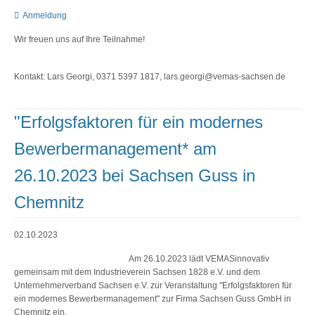
Anmeldung
Wir freuen uns auf Ihre Teilnahme!
Kontakt: Lars Georgi, 0371 5397 1817, lars.georgi@vemas-sachsen.de
"Erfolgsfaktoren für ein modernes
Bewerbermanagement* am
26.10.2023 bei Sachsen Guss in
Chemnitz
02.10.2023
Am 26.10.2023 lädt VEMASinnovativ
gemeinsam mit dem Industrieverein Sachsen 1828 e.V. und dem
Unternehmerverband Sachsen e.V. zur Veranstaltung "Erfolgsfaktoren für
ein modernes Bewerbermanagement" zur Firma Sachsen Guss GmbH in
Chemnitz ein.