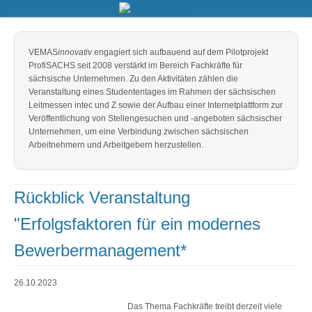
VEMAS
innovativ
engagiert sich aufbauend auf dem Pilotprojekt
ProfiSACHS seit 2008 verstärkt im Bereich Fachkräfte für
sächsische Unternehmen. Zu den Aktivitäten zählen die
Veranstaltung eines Studententages im Rahmen der sächsischen
Leitmessen intec und Z sowie der Aufbau einer Internetplattform zur
Veröffentlichung von Stellengesuchen und -angeboten sächsischer
Unternehmen, um eine Verbindung zwischen sächsischen
Arbeitnehmern und Arbeitgebern herzustellen.
Rückblick Veranstaltung
"Erfolgsfaktoren für ein modernes
Bewerbermanagement*
26.10.2023
Das Thema Fachkräfte treibt derzeit viele