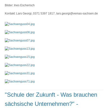
Bilder: Ines Escherisch
Kontakt: Lars Georgi, 0371 5397 1817, lars.georgi@vemas-sachsen.de
"Schule der Zukunft - Was brauchen
sächsische Unternehmen?" -