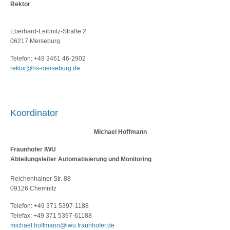
Rektor
Eberhard-Leibnitz-Straße 2
06217 Merseburg
Telefon: +49 3461 46-2902
rektor@hs-merseburg.de
Koordinator
Michael Hoffmann
Fraunhofer IWU
Abteilungsleiter Automatisierung und Monitoring
Reichenhainer Str. 88
09126 Chemnitz
Telefon: +49 371 5397-1188
Telefax: +49 371 5397-61188
michael.hoffmann@iwu.fraunhofer.de