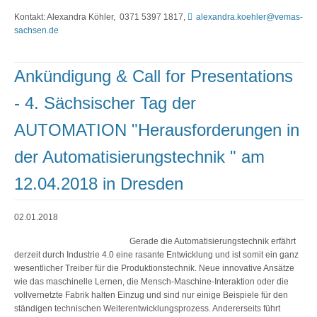
Kontakt: Alexandra Köhler, 0371 5397 1817,
alexandra.koehler@vemas-
sachsen.de
Ankündigung & Call for Presentations
- 4. Sächsischer Tag der
AUTOMATION "Herausforderungen in
der Automatisierungstechnik " am
12.04.2018 in Dresden
02.01.2018
Gerade die Automatisierungstechnik erfährt
derzeit durch Industrie 4.0 eine rasante Entwicklung und ist somit ein ganz
wesentlicher Treiber für die Produktionstechnik. Neue innovative Ansätze
wie das maschinelle Lernen, die Mensch-Maschine-Interaktion oder die
vollvernetzte Fabrik halten Einzug und sind nur einige Beispiele für den
ständigen technischen Weiterentwicklungsprozess. Andererseits führt