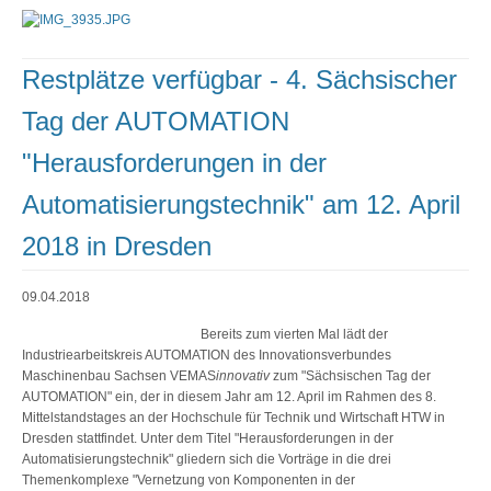
Restplätze verfügbar - 4. Sächsischer
Tag der AUTOMATION
"Herausforderungen in der
Automatisierungstechnik" am 12. April
2018 in Dresden
09.04.2018
Bereits zum vierten Mal lädt der
Industriearbeitskreis AUTOMATION des Innovationsverbundes
Maschinenbau Sachsen VEMAS
innovativ
zum "Sächsischen Tag der
AUTOMATION" ein, der in diesem Jahr am 12. April im Rahmen des 8.
Mittelstandstages an der Hochschule für Technik und Wirtschaft HTW in
Dresden stattfindet. Unter dem Titel "Herausforderungen in der
Automatisierungstechnik" gliedern sich die Vorträge in die drei
Themenkomplexe "Vernetzung von Komponenten in der