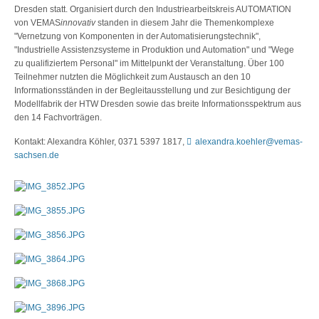
Dresden statt. Organisiert durch den Industriearbeitskreis AUTOMATION
von VEMAS
innovativ
standen in diesem Jahr die Themenkomplexe
"Vernetzung von Komponenten in der Automatisierungstechnik",
"Industrielle Assistenzsysteme in Produktion und Automation" und "Wege
zu qualifiziertem Personal" im Mittelpunkt der Veranstaltung. Über 100
Teilnehmer nutzten die Möglichkeit zum Austausch an den 10
Informationsständen in der Begleitausstellung und zur Besichtigung der
Modellfabrik der HTW Dresden sowie das breite Informationsspektrum aus
den 14 Fachvorträgen.
Kontakt: Alexandra Köhler, 0371 5397 1817,
alexandra.koehler@vemas-
sachsen.de