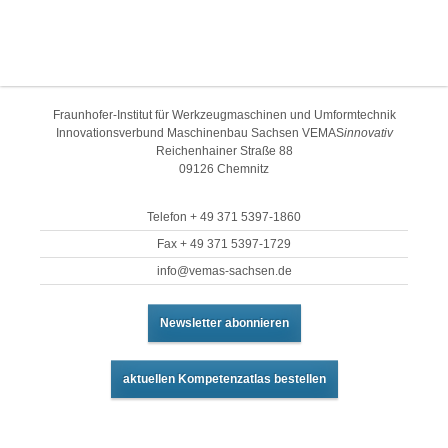
Fraunhofer-Institut für Werkzeugmaschinen und Umformtechnik
Innovationsverbund Maschinenbau Sachsen VEMAS
innovativ
Reichenhainer Straße 88
09126 Chemnitz
Telefon + 49 371 5397-1860
Fax + 49 371 5397-1729
info@vemas-sachsen.de
Newsletter abonnieren
aktuellen Kompetenzatlas bestellen