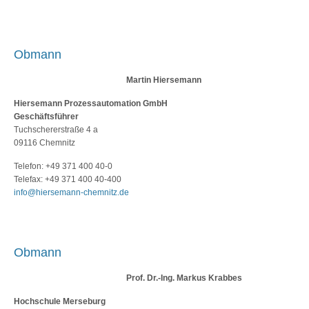
Obmann
Martin Hiersemann
Hiersemann Prozessautomation GmbH
Geschäftsführer
Tuchschererstraße 4 a
09116 Chemnitz
Telefon: +49 371 400 40-0
Telefax: +49 371 400 40-400
info@hiersemann-chemnitz.de
Obmann
Prof. Dr.-Ing. Markus Krabbes
Hochschule Merseburg