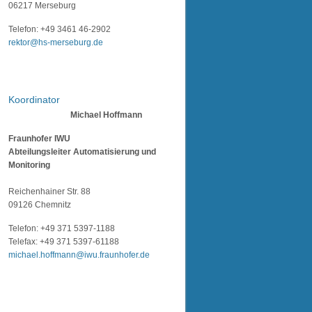
06217 Merseburg
Telefon: +49 3461 46-2902
rektor@hs-merseburg.de
Koordinator
Michael Hoffmann
Fraunhofer IWU
Abteilungsleiter Automatisierung und
Monitoring
Reichenhainer Str. 88
09126 Chemnitz
Telefon: +49 371 5397-1188
Telefax: +49 371 5397-61188
michael.hoffmann@iwu.fraunhofer.de