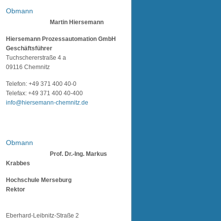
Obmann
Martin Hiersemann
Hiersemann Prozessautomation GmbH
Geschäftsführer
Tuchschererstraße 4 a
09116 Chemnitz
Telefon: +49 371 400 40-0
Telefax: +49 371 400 40-400
info@hiersemann-chemnitz.de
Obmann
Prof. Dr.-Ing. Markus
Krabbes
Hochschule Merseburg
Rektor
Eberhard-Leibnitz-Straße 2