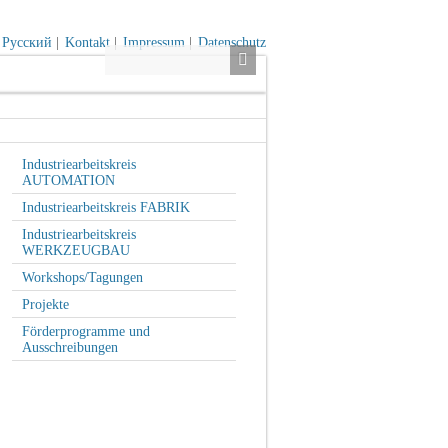
Русский
|
Kontakt
|
Impressum
|
Datenschutz
Industriearbeitskreis
AUTOMATION
Industriearbeitskreis FABRIK
Industriearbeitskreis
WERKZEUGBAU
Workshops/Tagungen
Projekte
Förderprogramme und
Ausschreibungen